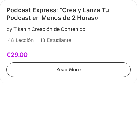
Podcast Express: “Crea y Lanza Tu
Podcast en Menos de 2 Horas»
by
Tikan
in
Creación de Contenido
48 Lección
18 Estudiante
€29.00
Read More