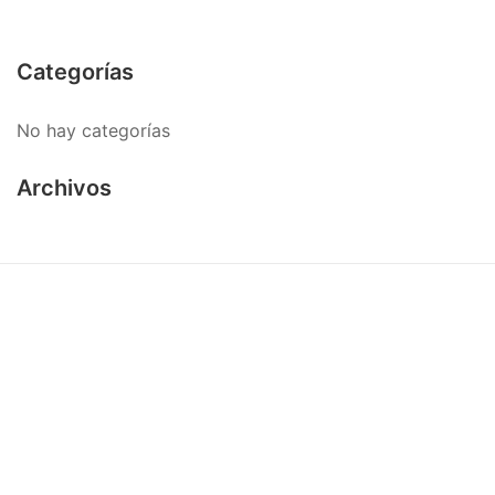
Categorías
No hay categorías
Archivos