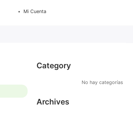
Mi Cuenta
Category
No hay categorías
Archives