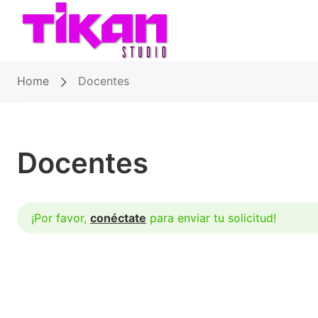
Home
Docentes
Docentes
¡Por favor,
conéctate
para enviar tu solicitud!