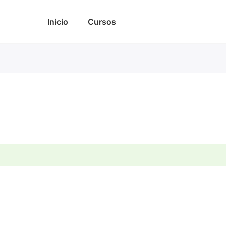
Inicio
Cursos